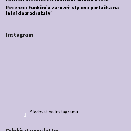
Recenze: Funkční a zároveň stylová parťačka na
letní dobrodružství
Instagram
Sledovat na Instagramu
Odebírat newsletter