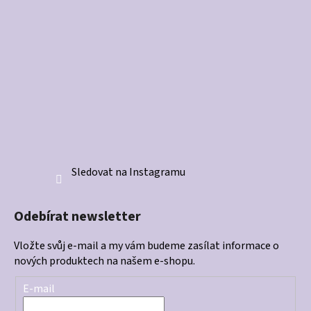
Sledovat na Instagramu
Odebírat newsletter
Vložte svůj e-mail a my vám budeme zasílat informace o
nových produktech na našem e-shopu.
E-mail