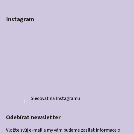
Instagram
Sledovat na Instagramu
Odebírat newsletter
Vložte svůj e-mail a my vám budeme zasílat informace o