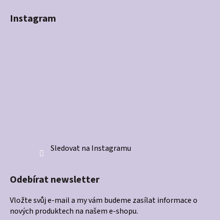
Instagram
Sledovat na Instagramu
Odebírat newsletter
Vložte svůj e-mail a my vám budeme zasílat informace o
nových produktech na našem e-shopu.