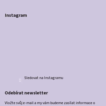
Instagram
Sledovat na Instagramu
Odebírat newsletter
Vložte svůj e-mail a my vám budeme zasílat informace o