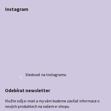
Instagram
Sledovat na Instagramu
Odebírat newsletter
Vložte svůj e-mail a my vám budeme zasílat informace o
nových produktech na našem e-shopu.