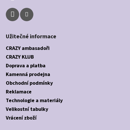
Užitečné informace
CRAZY ambasadoři
CRAZY KLUB
Doprava a platba
Kamenná prodejna
Obchodní podmínky
Reklamace
Technologie a materiály
Velikostní tabulky
Vrácení zboží