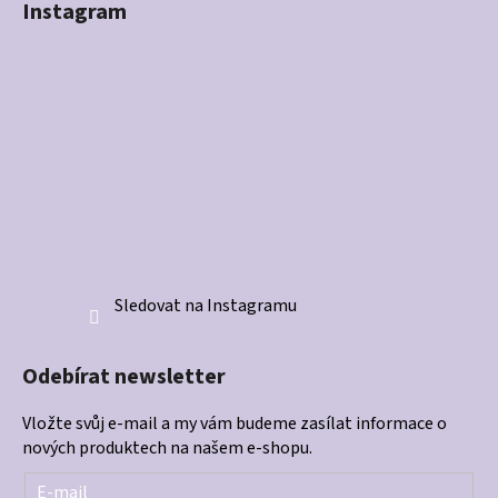
Instagram
Sledovat na Instagramu
Odebírat newsletter
Vložte svůj e-mail a my vám budeme zasílat informace o
nových produktech na našem e-shopu.
E-mail