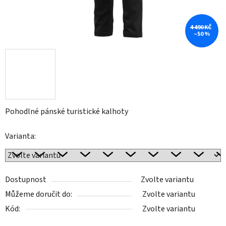
4 490 KČ
–50 %
Pohodlné pánské turistické kalhoty
Varianta:
Dostupnost
Zvolte variantu
Můžeme doručit do:
Zvolte variantu
Kód:
Zvolte variantu