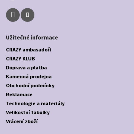
Užitečné informace
CRAZY ambasadoři
CRAZY KLUB
Doprava a platba
Kamenná prodejna
Obchodní podmínky
Reklamace
Technologie a materiály
Velikostní tabulky
Vrácení zboží