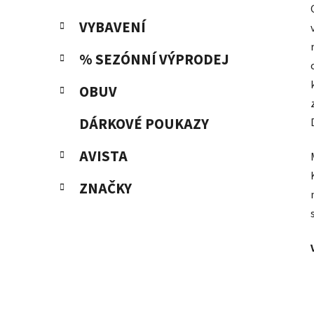
VYBAVENÍ
% SEZÓNNÍ VÝPRODEJ
OBUV
DÁRKOVÉ POUKAZY
AVISTA
ZNAČKY