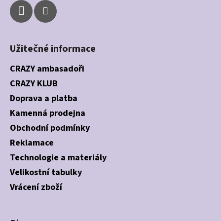
Užitečné informace
CRAZY ambasadoři
CRAZY KLUB
Doprava a platba
Kamenná prodejna
Obchodní podmínky
Reklamace
Technologie a materiály
Velikostní tabulky
Vrácení zboží