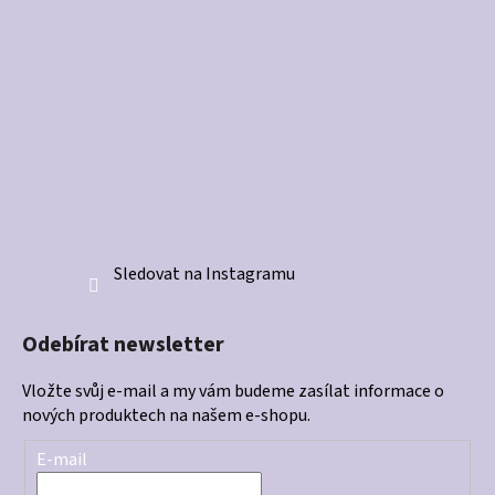
Sledovat na Instagramu
Odebírat newsletter
Vložte svůj e-mail a my vám budeme zasílat informace o
nových produktech na našem e-shopu.
E-mail