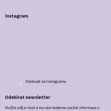
Instagram
Sledovat na Instagramu
Odebírat newsletter
Vložte svůj e-mail a my vám budeme zasílat informace o