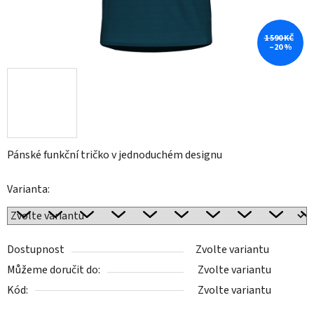
1 590 KČ
–20 %
Pánské funkční tričko v jednoduchém designu
Varianta:
Dostupnost
Zvolte variantu
Můžeme doručit do:
Zvolte variantu
Kód:
Zvolte variantu