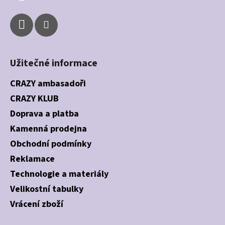
Užitečné informace
CRAZY ambasadoři
CRAZY KLUB
Doprava a platba
Kamenná prodejna
Obchodní podmínky
Reklamace
Technologie a materiály
Velikostní tabulky
Vrácení zboží