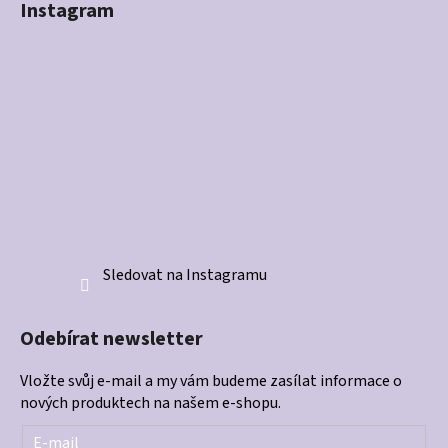
Instagram
Sledovat na Instagramu
Odebírat newsletter
Vložte svůj e-mail a my vám budeme zasílat informace o
nových produktech na našem e-shopu.
E-mail