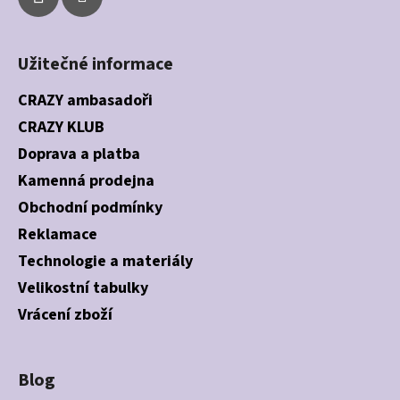
Užitečné informace
CRAZY ambasadoři
CRAZY KLUB
Doprava a platba
Kamenná prodejna
Obchodní podmínky
Reklamace
Technologie a materiály
Velikostní tabulky
Vrácení zboží
Blog