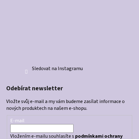
Sledovat na Instagramu
Odebírat newsletter
Vložte svůj e-mail a my vám budeme zasílat informace o
nových produktech na našem e-shopu.
E-mail
Vložením e-mailu souhlasíte s
podmínkami ochrany