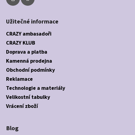
Užitečné informace
CRAZY ambasadoři
CRAZY KLUB
Doprava a platba
Kamenná prodejna
Obchodní podmínky
Reklamace
Technologie a materiály
Velikostní tabulky
Vrácení zboží
Blog