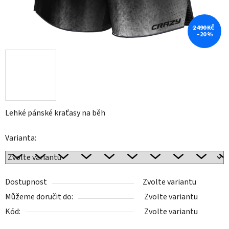
2 490 KČ
–20 %
Lehké pánské kraťasy na běh
Varianta:
Dostupnost
Zvolte variantu
Můžeme doručit do:
Zvolte variantu
Kód:
Zvolte variantu