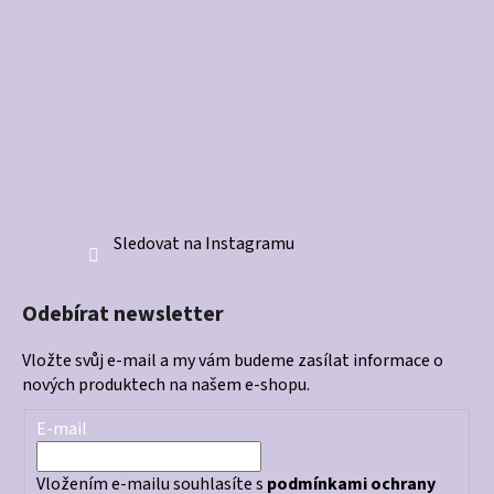
Sledovat na Instagramu
Odebírat newsletter
Vložte svůj e-mail a my vám budeme zasílat informace o
nových produktech na našem e-shopu.
E-mail
Vložením e-mailu souhlasíte s
podmínkami ochrany