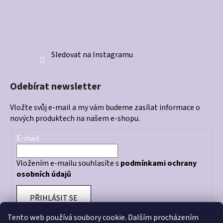
Sledovat na Instagramu
Odebírat newsletter
Vložte svůj e-mail a my vám budeme zasílat informace o
nových produktech na našem e-shopu.
E-mail
Vložením e-mailu souhlasíte s
podmínkami ochrany
osobních údajů
PŘIHLÁSIT SE
Tento web používá soubory cookie. Dalším procházením