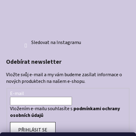
Sledovat na Instagramu
Odebírat newsletter
Vložte svůj e-mail a my vám budeme zasílat informace o
nových produktech na našem e-shopu.
E-mail
Vložením e-mailu souhlasíte s
podmínkami ochrany
osobních údajů
PŘIHLÁSIT SE