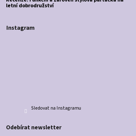
letní dobrodružství
Instagram
Sledovat na Instagramu
Odebírat newsletter