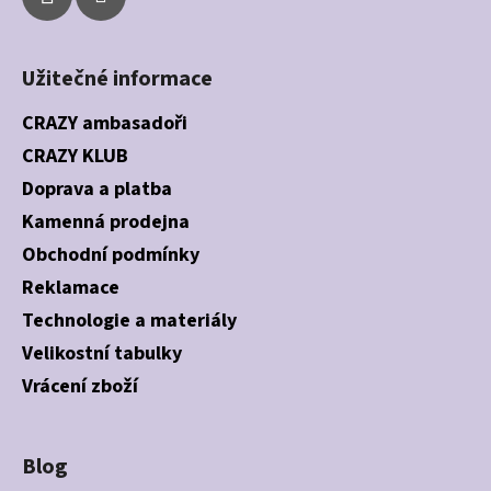
Užitečné informace
CRAZY ambasadoři
CRAZY KLUB
Doprava a platba
Kamenná prodejna
Obchodní podmínky
Reklamace
Technologie a materiály
Velikostní tabulky
Vrácení zboží
Blog