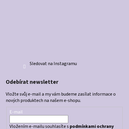
Sledovat na Instagramu
Odebírat newsletter
Vložte svůj e-mail a my vám budeme zasílat informace o
nových produktech na našem e-shopu.
E-mail
Vložením e-mailu souhlasíte s
podmínkami ochrany