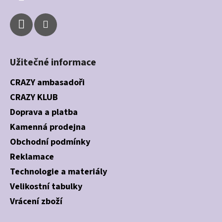
Užitečné informace
CRAZY ambasadoři
CRAZY KLUB
Doprava a platba
Kamenná prodejna
Obchodní podmínky
Reklamace
Technologie a materiály
Velikostní tabulky
Vrácení zboží