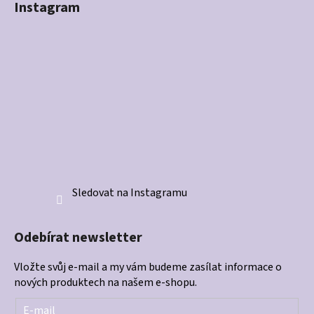
Instagram
Sledovat na Instagramu
Odebírat newsletter
Vložte svůj e-mail a my vám budeme zasílat informace o
nových produktech na našem e-shopu.
E-mail