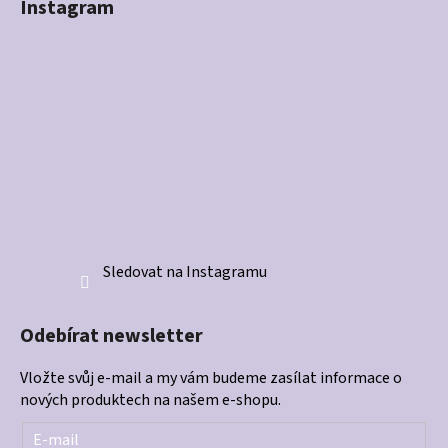
Instagram
Sledovat na Instagramu
Odebírat newsletter
Vložte svůj e-mail a my vám budeme zasílat informace o
nových produktech na našem e-shopu.
E-mail