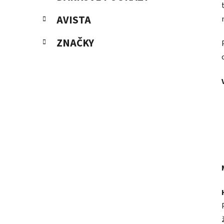
AVISTA
ZNAČKY