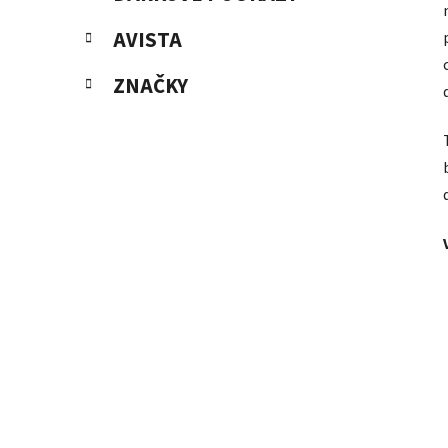
AVISTA
ZNAČKY