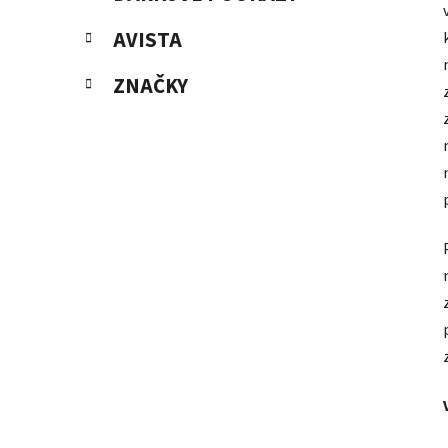
AVISTA
ZNAČKY