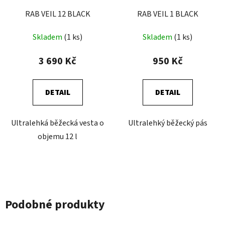
RAB VEIL 12 BLACK
RAB VEIL 1 BLACK
Skladem
(1 ks)
Skladem
(1 ks)
3 690 Kč
950 Kč
DETAIL
DETAIL
Ultralehká běžecká vesta o
Ultralehký běžecký pás
objemu 12 l
Podobné produkty