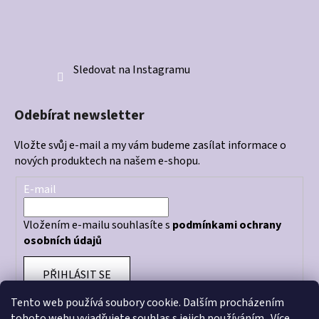
Sledovat na Instagramu
Odebírat newsletter
Vložte svůj e-mail a my vám budeme zasílat informace o
nových produktech na našem e-shopu.
E-mail
Vložením e-mailu souhlasíte s
podmínkami ochrany
osobních údajů
PŘIHLÁSIT SE
Tento web používá soubory cookie. Dalším procházením
tohoto webu vyjadřujete souhlas s jejich používáním.. Více