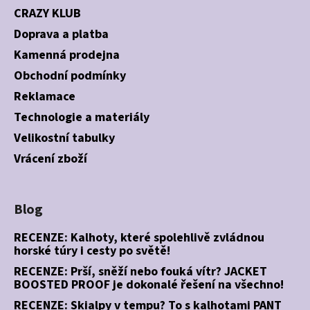
CRAZY KLUB
Doprava a platba
Kamenná prodejna
Obchodní podmínky
Reklamace
Technologie a materiály
Velikostní tabulky
Vrácení zboží
Blog
RECENZE: Kalhoty, které spolehlivě zvládnou
horské túry i cesty po světě!
RECENZE: Prší, sněží nebo fouká vítr? JACKET
BOOSTED PROOF je dokonalé řešení na všechno!
RECENZE: Skialpy v tempu? To s kalhotami PANT