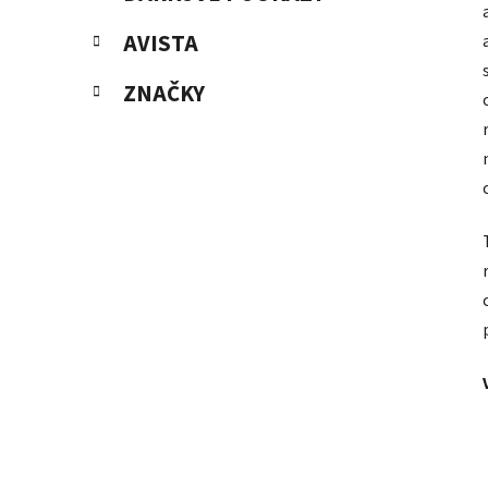
AVISTA
ZNAČKY