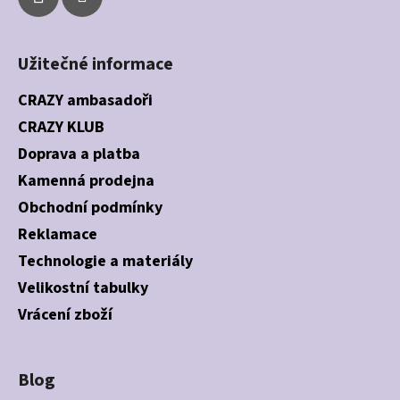
Užitečné informace
CRAZY ambasadoři
CRAZY KLUB
Doprava a platba
Kamenná prodejna
Obchodní podmínky
Reklamace
Technologie a materiály
Velikostní tabulky
Vrácení zboží
Blog