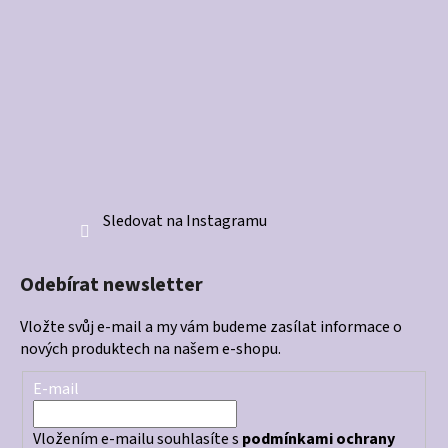
Sledovat na Instagramu
Odebírat newsletter
Vložte svůj e-mail a my vám budeme zasílat informace o
nových produktech na našem e-shopu.
E-mail
Vložením e-mailu souhlasíte s
podmínkami ochrany