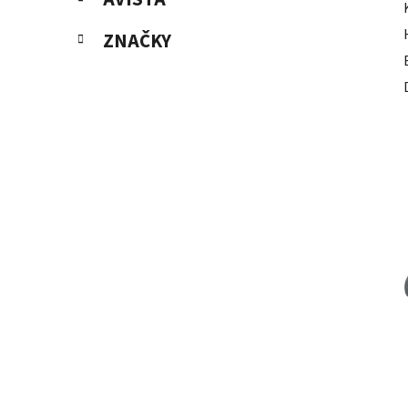
ZNAČKY