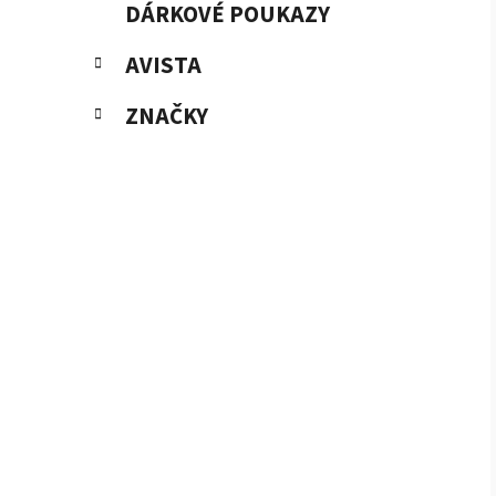
DÁRKOVÉ POUKAZY
AVISTA
ZNAČKY