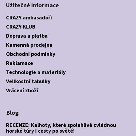
Užitečné informace
CRAZY ambasadoři
CRAZY KLUB
Doprava a platba
Kamenná prodejna
Obchodní podmínky
Reklamace
Technologie a materiály
Velikostní tabulky
Vrácení zboží
Blog
RECENZE: Kalhoty, které spolehlivě zvládnou
horské túry i cesty po světě!