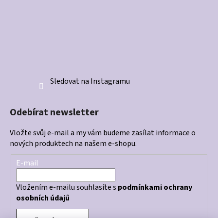
Sledovat na Instagramu
Odebírat newsletter
Vložte svůj e-mail a my vám budeme zasílat informace o
nových produktech na našem e-shopu.
E-mail
Vložením e-mailu souhlasíte s
podmínkami ochrany
osobních údajů